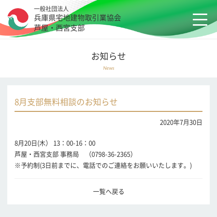
一般社団法人
兵庫県宅地建物取引業協会
芦屋・西宮支部
お知らせ
News
8月支部無料相談のお知らせ
2020年7月30日
8月20日(木） 13：00-16：00
芦屋・西宮支部 事務局 （0798-36-2365）
※予約制(3日前までに、電話でのご連絡をお願いいたします。)
一覧へ戻る