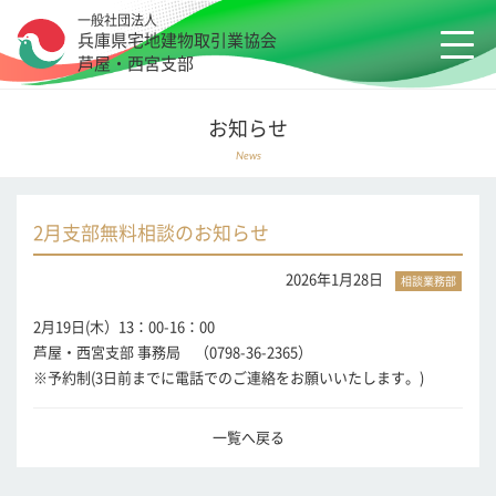
一般社団法人
兵庫県宅地建物取引業協会
芦屋・西宮支部
お知らせ
News
2月支部無料相談のお知らせ
2026年1月28日
2月19日(木）13：00-16：00
芦屋・西宮支部 事務局 （0798-36-2365）
※予約制(3日前までに電話でのご連絡をお願いいたします。)
一覧へ戻る